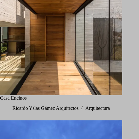
Casa Encinos
Ricardo Yslas Gámez Arquitectos
Arquitectura