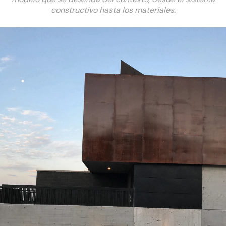
constructivo hasta los materiales.