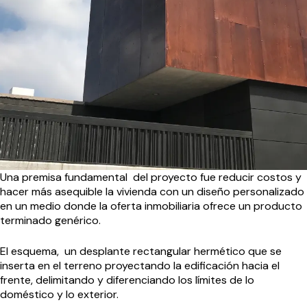
Una premisa fundamental del proyecto fue reducir costos y
hacer más asequible la vivienda con un diseño personalizado
en un medio donde la oferta inmobiliaria ofrece un producto
terminado genérico.
El esquema, un desplante rectangular hermético que se
inserta en el terreno proyectando la edificación hacia el
frente, delimitando y diferenciando los límites de lo
doméstico y lo exterior.