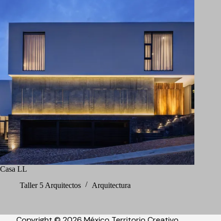
Casa LL
Taller 5 Arquitectos
Arquitectura
Copyright © 2026 México Territorio Creativo