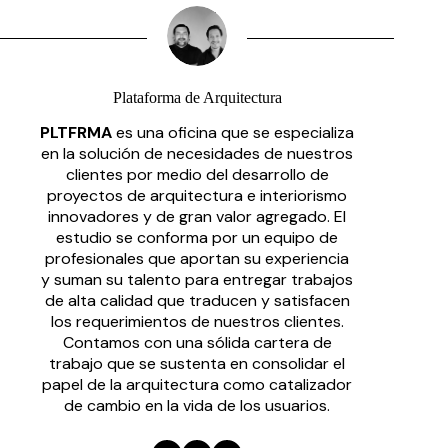
Plataforma de Arquitectura
PLTFRMA
es una oficina que se especializa
en la solución de necesidades de nuestros
clientes por medio del desarrollo de
proyectos de arquitectura e interiorismo
innovadores y de gran valor agregado. El
estudio se conforma por un equipo de
profesionales que aportan su experiencia
y suman su talento para entregar trabajos
de alta calidad que traducen y satisfacen
los requerimientos de nuestros clientes.
Contamos con una sólida cartera de
trabajo que se sustenta en consolidar el
papel de la arquitectura como catalizador
de cambio en la vida de los usuarios.