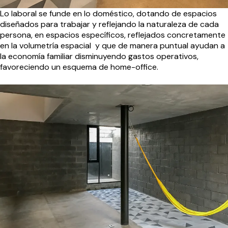
Lo laboral se funde en lo doméstico, dotando de espacios
diseñados para trabajar y reflejando la naturaleza de cada
persona, en espacios específicos, reflejados concretamente
en la volumetría espacial y que de manera puntual ayudan a
la economía familiar disminuyendo gastos operativos,
favoreciendo un esquema de home-office.