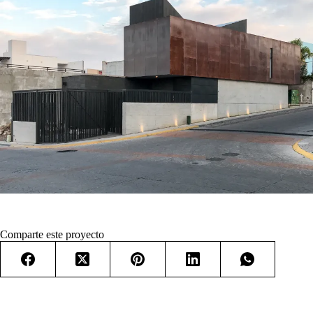
Comparte este proyecto