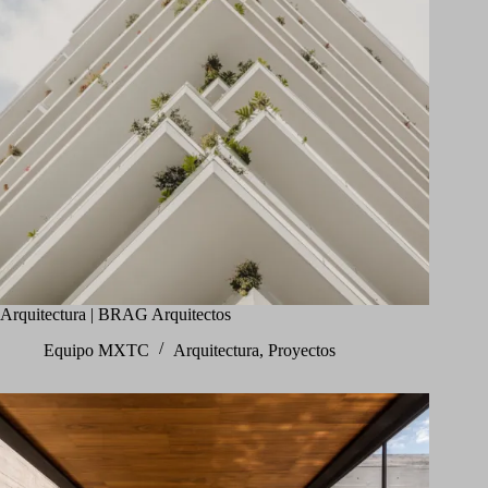
Arquitectura | BRAG Arquitectos
Equipo MXTC
Arquitectura
,
Proyectos