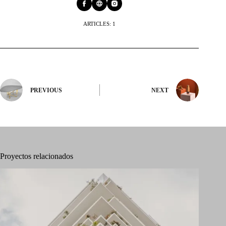
ARTICLES: 1
PREVIOUS
NEXT
Proyectos relacionados