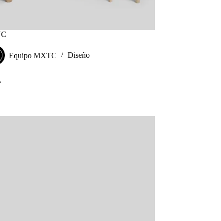
NC
Equipo MXTC
Diseño