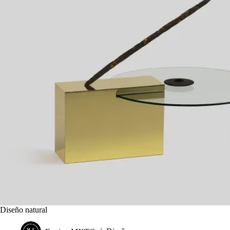
Diseño natural