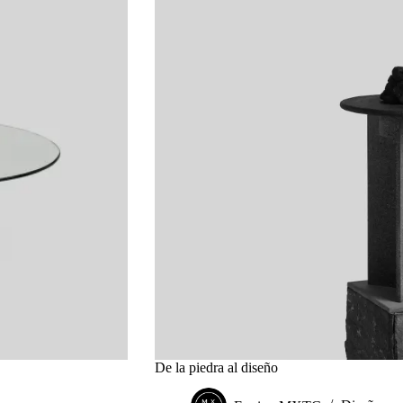
De la piedra al diseño