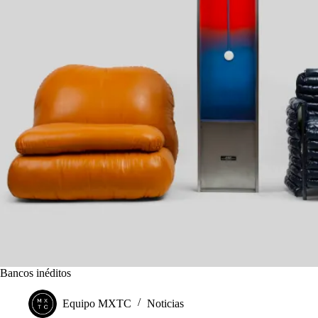
Bancos inéditos
Equipo MXTC
Noticias