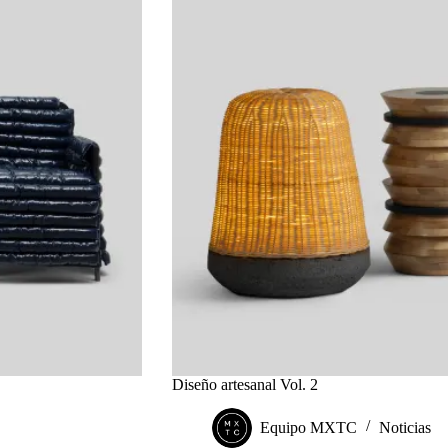
Diseño artesanal Vol. 2
Equipo MXTC
Noticias