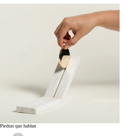
Piedras que hablan