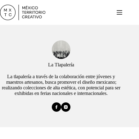
Skip
to
content
La Tlapalería
La tlapalería a través de la colaboración entre jóvenes y
maestros artesanos, busca promover el diseño mexicano;
realizando colecciones de alta estética, con potencial para ser
exhibidas en ferias nacionales e internacionales.