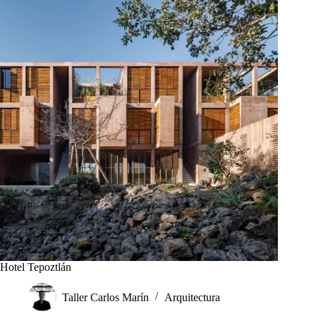
Hotel Tepoztlán
Taller Carlos Marín
Arquitectura