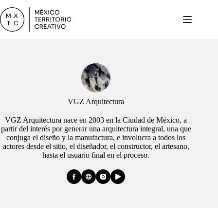
Skip
to
content
VGZ Arquitectura
VGZ Arquitectura nace en 2003 en la Ciudad de México, a
partir del interés por generar una arquitectura integral, una que
conjuga el diseño y la manufactura, e involucra a todos los
actores desde el sitio, el diseñador, el constructor, el artesano,
hasta el usuario final en el proceso.