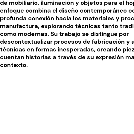
de mobiliario, iluminación y objetos para el ho
enfoque combina el diseño contemporáneo c
profunda conexión hacia los materiales y pro
manufactura, explorando técnicas tanto tradi
como modernas. Su trabajo se distingue por
descontextualizar procesos de fabricación y a
técnicas en formas inesperadas, creando pie
cuentan historias a través de su expresión ma
contexto.