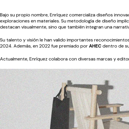
Bajo su propio nombre, Enríquez comercializa diseños innova
exploraciones en materiales. Su metodología de diseño implica
destacan visualmente, sino que también integran una narrativ
Su talento y visión le han valido importantes reconocimientos
2024. Además, en 2022 fue premiado por
AHEC
dentro de su 
Actualmente, Enríquez colabora con diversas marcas y editor