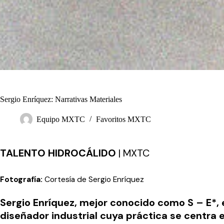
Sergio Enríquez: Narrativas Materiales
Equipo MXTC
Favoritos MXTC
TALENTO HIDROCÁLIDO
| MXTC
Fotografía:
Cortesía de Sergio Enríquez
Sergio Enríquez, mejor conocido como
S – E
*,
diseñador industrial cuya práctica se centra e