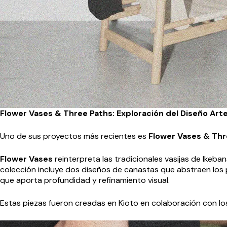
Flower Vases & Three Paths: Exploración del Diseño Art
Uno de sus proyectos más recientes es
Flower Vases & Thr
Flower Vases
reinterpreta las tradicionales vasijas de Ikeb
colección incluye dos diseños de canastas que abstraen los 
que aporta profundidad y refinamiento visual.
Estas piezas fueron creadas en Kioto en colaboración con l