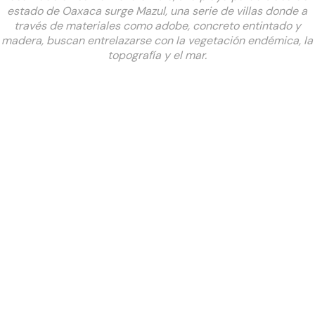
estado de Oaxaca surge Mazul, una serie de villas donde a
través de materiales como adobe, concreto entintado y
madera, buscan entrelazarse con la vegetación endémica, la
topografía y el mar.