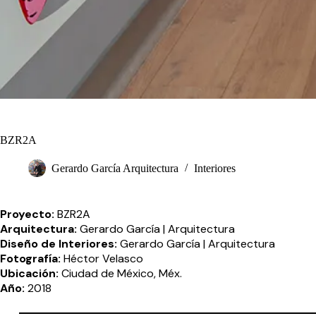
BZR2A
Gerardo García Arquitectura
Interiores
Proyecto:
BZR2A
Arquitectura:
Gerardo García | Arquitectura
Diseño de Interiores:
Gerardo García | Arquitectura
Fotografía:
Héctor Velasco
Ubicación:
Ciudad de México, Méx.
Año:
2018