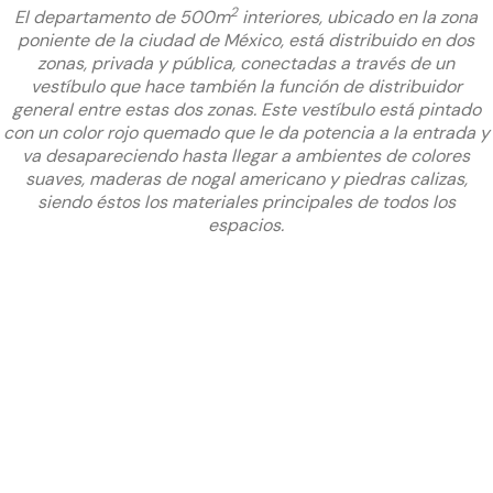
2
El departamento de 500m
interiores, ubicado en la zona
poniente de la ciudad de México, está distribuido en dos
zonas, privada y pública, conectadas a través de un
vestíbulo que hace también la función de distribuidor
general entre estas dos zonas. Este vestíbulo está pintado
con un color rojo quemado que le da potencia a la entrada y
va desapareciendo hasta llegar a ambientes de colores
suaves, maderas de nogal americano y piedras calizas,
siendo éstos los materiales principales de todos los
espacios.