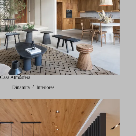
Casa Atmósfera
Dinamita
Interiores