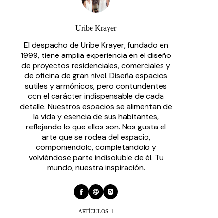
Uribe Krayer
El despacho de Uribe Krayer, fundado en
1999, tiene amplia experiencia en el diseño
de proyectos residenciales, comerciales y
de oficina de gran nivel. Diseña espacios
sutiles y armónicos, pero contundentes
con el carácter indispensable de cada
detalle. Nuestros espacios se alimentan de
la vida y esencia de sus habitantes,
reflejando lo que ellos son. Nos gusta el
arte que se rodea del espacio,
componiendolo, completandolo y
volviéndose parte indisoluble de él. Tu
mundo, nuestra inspiración.
ARTÍCULOS: 1