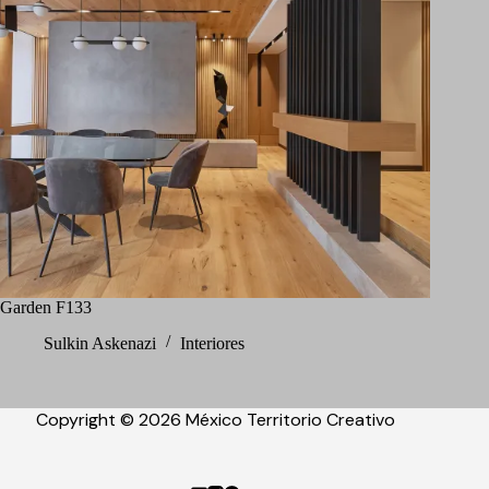
Garden F133
Sulkin Askenazi
Interiores
Copyright © 2026 México Territorio Creativo