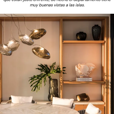
muy buenas vistas a las islas.