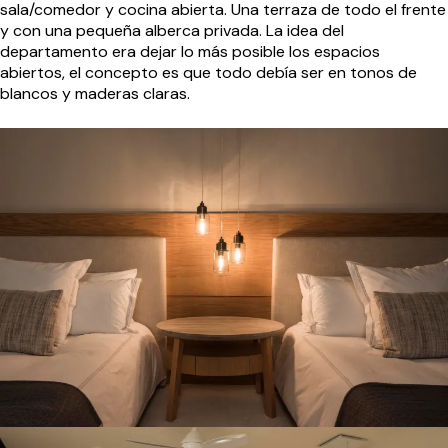
sala/comedor y cocina abierta. Una terraza de todo el frente
y con una pequeña alberca privada. La idea del
departamento era dejar lo más posible los espacios
abiertos, el concepto es que todo debía ser en tonos de
blancos y maderas claras.