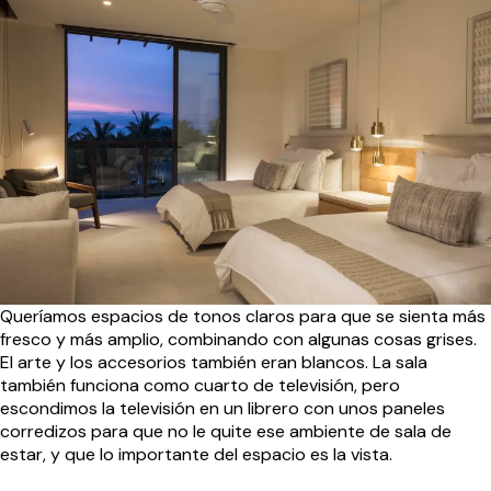
Queríamos espacios de tonos claros para que se sienta más
fresco y más amplio, combinando con algunas cosas grises.
El arte y los accesorios también eran blancos. La sala
también funciona como cuarto de televisión, pero
escondimos la televisión en un librero con unos paneles
corredizos para que no le quite ese ambiente de sala de
estar, y que lo importante del espacio es la vista.