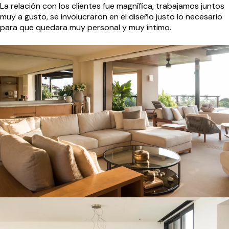
La relación con los clientes fue magnífica, trabajamos juntos
muy a gusto, se involucraron en el diseño justo lo necesario
para que quedara muy personal y muy íntimo.