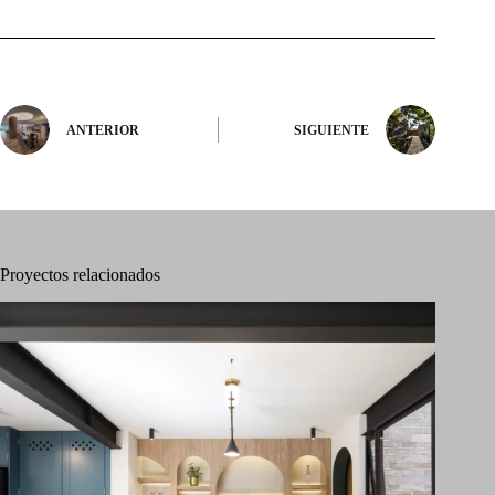
ANTERIOR
SIGUIENTE
Proyectos relacionados