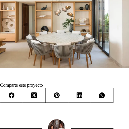
Comparte este proyecto