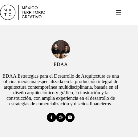
Saltar
al
contenido
EDAA
EDAA Estrategias para el Desarrollo de Arquitectura es una
oficina mexicana especializada en la producción integral de
arquitectura contemporánea multidisciplinaria, basada en el
diseño arquitectónico y gráfico, la ilustración y la
construcción, con amplia experiencia en el desarrollo de
estrategias de comercialización y diseños financieros.