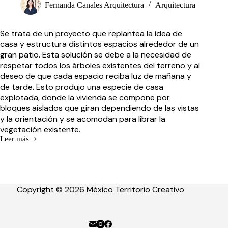
Fernanda Canales Arquitectura
Arquitectura
Se trata de un proyecto que replantea la idea de
casa y estructura distintos espacios alrededor de un
gran patio. Esta solución se debe a la necesidad de
respetar todos los árboles existentes del terreno y al
deseo de que cada espacio reciba luz de mañana y
de tarde. Esto produjo una especie de casa
explotada, donde la vivienda se compone por
bloques aislados que giran dependiendo de las vistas
y la orientación y se acomodan para librar la
vegetación existente.
Leer más
Casa
Bruma
Copyright © 2026 México Territorio Creativo