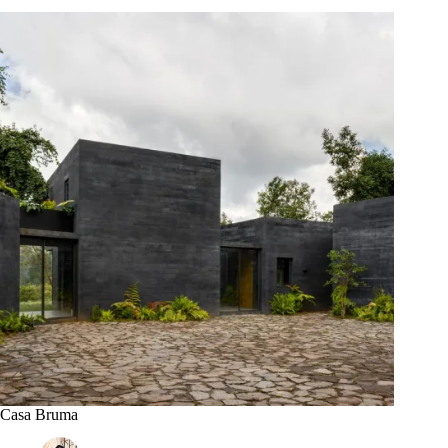
Casa Bruma