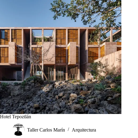
Hotel Tepoztlán
Taller Carlos Marín
Arquitectura