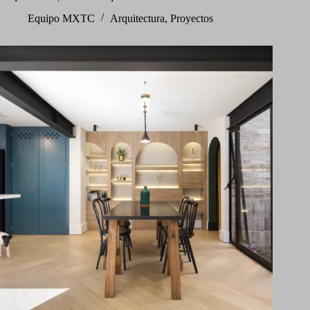
Equipo MXTC
Arquitectura
,
Proyectos