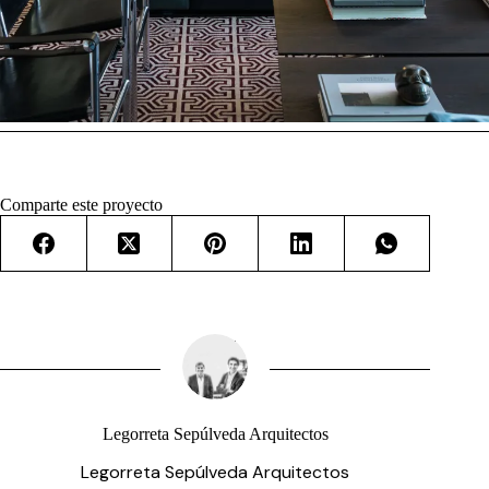
Comparte este proyecto
Legorreta Sepúlveda Arquitectos
Legorreta Sepúlveda Arquitectos