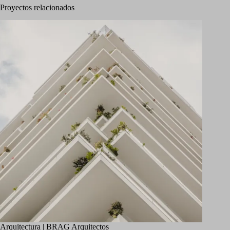
Proyectos relacionados
Arquitectura | BRAG Arquitectos