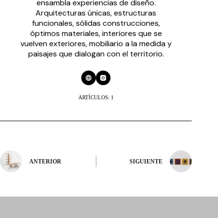
ensambla experiencias de diseño.
Arquitecturas únicas, estructuras
funcionales, sólidas construcciones,
óptimos materiales, interiores que se
vuelven exteriores, mobiliario a la medida y
paisajes que dialogan con el territorio.
ARTÍCULOS: 1
ANTERIOR
SIGUIENTE