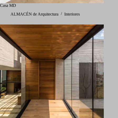
Casa MD
ALMACÉN de Arquitectura
Interiores