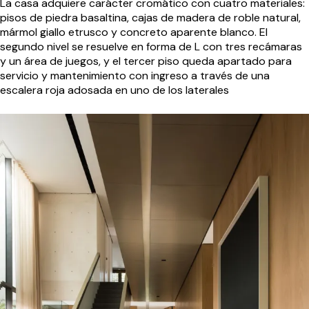
La casa adquiere carácter cromático con cuatro materiales:
pisos de piedra basaltina, cajas de madera de roble natural,
mármol giallo etrusco y concreto aparente blanco. El
segundo nivel se resuelve en forma de L con tres recámaras
y un área de juegos, y el tercer piso queda apartado para
servicio y mantenimiento con ingreso a través de una
escalera roja adosada en uno de los laterales