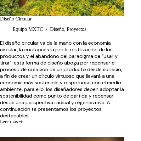
Diseño Circular
Equipo MXTC
Diseño
,
Proyectos
El diseño circular va de la mano con la economía
circular, la cual apuesta por la reutilización de los
productos y el abandono del paradigma de “usar y
tirar”, esta forma de diseño aboga por repensar el
proceso de creación de un producto desde su inicio,
a fin de crear un círculo virtuoso que llevará a una
economía más sostenible y respetuosa con el medio
ambiente, para ello, los diseñadores deben adoptar la
sostenibilidad como punto de partida y repensar
desde una perspectiva radical y regenerativa. A
continuación te presentamos los proyectos
destacables
Leer más
Diseño
Circular