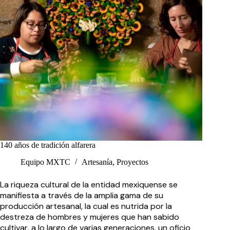
140 años de tradición alfarera
Equipo MXTC
Artesanía
,
Proyectos
La riqueza cultural de la entidad mexiquense se
manifiesta a través de la amplia gama de su
producción artesanal, la cual es nutrida por la
destreza de hombres y mujeres que han sabido
cultivar, a lo largo de varias generaciones, un oficio