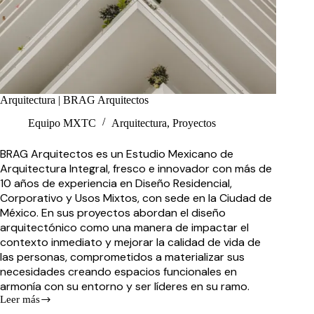
Arquitectura | BRAG Arquitectos
Equipo MXTC
Arquitectura
,
Proyectos
BRAG Arquitectos es un Estudio Mexicano de
Arquitectura Integral, fresco e innovador con más de
10 años de experiencia en Diseño Residencial,
Corporativo y Usos Mixtos, con sede en la Ciudad de
México. En sus proyectos abordan el diseño
arquitectónico como una manera de impactar el
contexto inmediato y mejorar la calidad de vida de
las personas, comprometidos a materializar sus
necesidades creando espacios funcionales en
armonía con su entorno y ser líderes en su ramo.
Leer más
Arquitectura