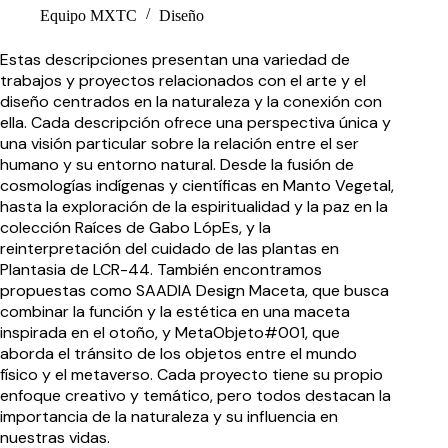
Equipo MXTC
Diseño
Estas descripciones presentan una variedad de
trabajos y proyectos relacionados con el arte y el
diseño centrados en la naturaleza y la conexión con
ella. Cada descripción ofrece una perspectiva única y
una visión particular sobre la relación entre el ser
humano y su entorno natural. Desde la fusión de
cosmologías indígenas y científicas en Manto Vegetal,
hasta la exploración de la espiritualidad y la paz en la
colección Raíces de Gabo LópEs, y la
reinterpretación del cuidado de las plantas en
Plantasia de LCR-44. También encontramos
propuestas como SAADIA Design Maceta, que busca
combinar la función y la estética en una maceta
inspirada en el otoño, y MetaObjeto#001, que
aborda el tránsito de los objetos entre el mundo
físico y el metaverso. Cada proyecto tiene su propio
enfoque creativo y temático, pero todos destacan la
importancia de la naturaleza y su influencia en
nuestras vidas.