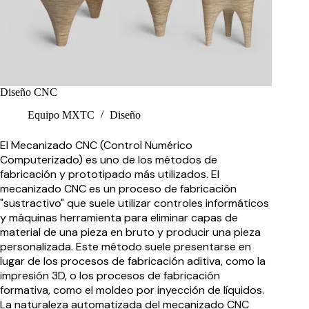
Diseño CNC
Equipo MXTC
Diseño
El Mecanizado CNC (Control Numérico
Computerizado) es uno de los métodos de
fabricación y prototipado más utilizados. El
mecanizado CNC es un proceso de fabricación
"sustractivo" que suele utilizar controles informáticos
y máquinas herramienta para eliminar capas de
material de una pieza en bruto y producir una pieza
personalizada. Este método suele presentarse en
lugar de los procesos de fabricación aditiva, como la
impresión 3D, o los procesos de fabricación
formativa, como el moldeo por inyección de líquidos.
La naturaleza automatizada del mecanizado CNC