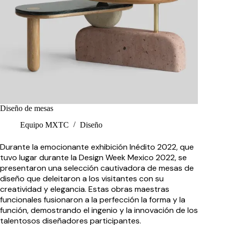
Diseño de mesas
Equipo MXTC
Diseño
Durante la emocionante exhibición Inédito 2022, que
tuvo lugar durante la Design Week Mexico 2022, se
presentaron una selección cautivadora de mesas de
diseño que deleitaron a los visitantes con su
creatividad y elegancia. Estas obras maestras
funcionales fusionaron a la perfección la forma y la
función, demostrando el ingenio y la innovación de los
talentosos diseñadores participantes.