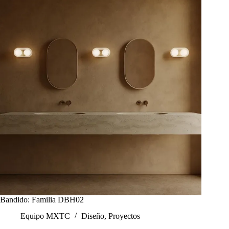
Bandido: Familia DBH02
Equipo MXTC
Diseño
,
Proyectos