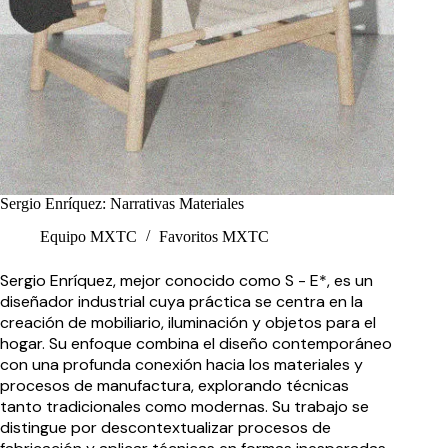
Sergio Enríquez: Narrativas Materiales
Equipo MXTC
Favoritos MXTC
Sergio Enríquez, mejor conocido como S - E*, es un
diseñador industrial cuya práctica se centra en la
creación de mobiliario, iluminación y objetos para el
hogar. Su enfoque combina el diseño contemporáneo
con una profunda conexión hacia los materiales y
procesos de manufactura, explorando técnicas
tanto tradicionales como modernas. Su trabajo se
distingue por descontextualizar procesos de