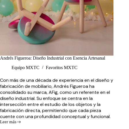
Andrés Figueroa: Diseño Industrial con Esencia Artesanal
Equipo MXTC
Favoritos MXTC
Con más de una década de experiencia en el diseño y
fabricación de mobiliario, Andrés Figueroa ha
consolidado su marca, AFig, como un referente en el
diseño industrial. Su enfoque se centra en la
intersección entre el estudio de los objetos y la
fabricación directa, permitiendo que cada pieza
cuente con una profundidad conceptual y funcional.
Leer más
Andrés
Figueroa: