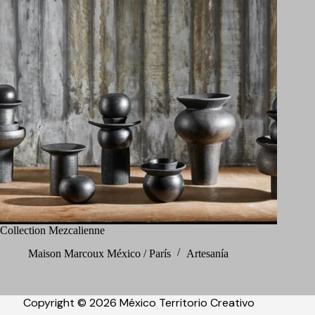
Collection Mezcalienne
Maison Marcoux México / París
Artesanía
Copyright © 2026 México Territorio Creativo