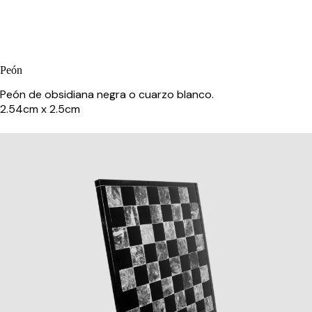
Peón
Peón de obsidiana negra o cuarzo blanco.
2.54cm x 2.5cm