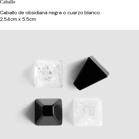
Caballo
Caballo de obsidiana negra o cuarzo blanco.
2.54cm x 5.5cm