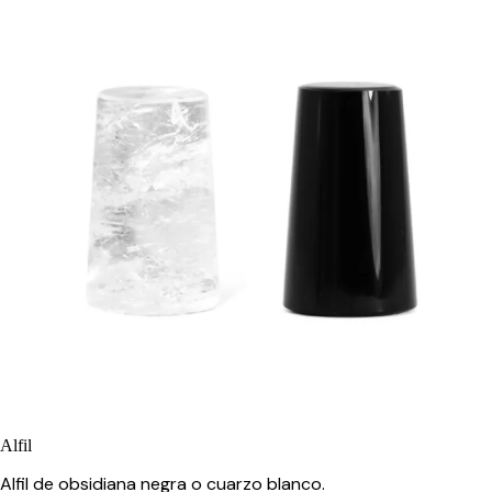
Alfil
Alfil de obsidiana negra o cuarzo blanco.