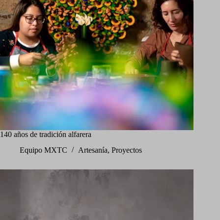
140 años de tradición alfarera
Equipo MXTC
Artesanía
,
Proyectos