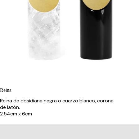
Reina
Reina de obsidiana negra o cuarzo blanco, corona
de latón.
2.54cm x 6cm