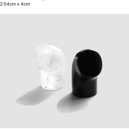
2.54cm x 4cm