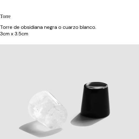
Torre
Torre de obsidiana negra o cuarzo blanco.
3cm x 3.5cm