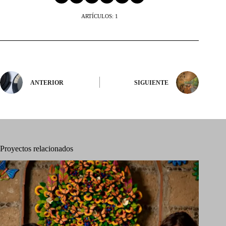
ARTÍCULOS: 1
ANTERIOR
SIGUIENTE
Proyectos relacionados