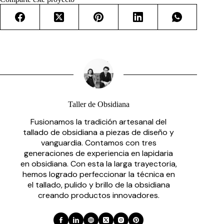
Taller de Obsidiana
Fusionamos la tradición artesanal del
tallado de obsidiana a piezas de diseño y
vanguardia. Contamos con tres
generaciones de experiencia en lapidaria
en obsidiana. Con esta la larga trayectoria,
hemos logrado perfeccionar la técnica en
el tallado, pulido y brillo de la obsidiana
creando productos innovadores.