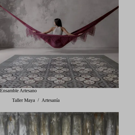
Ensamble Artesano
Taller Maya
Artesanía