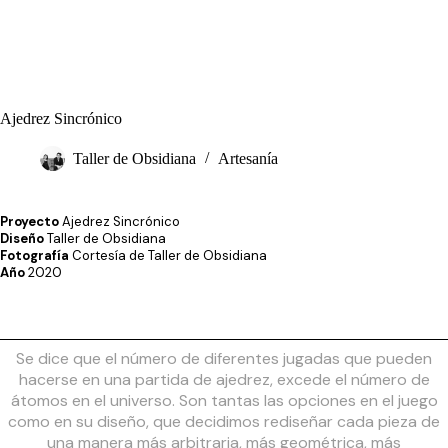
Ajedrez Sincrónico
Taller de Obsidiana
Artesanía
Proyecto
Ajedrez Sincrónico
Diseño
Taller de Obsidiana
Fotografía
Cortesía de Taller de Obsidiana
Año
2020
Se dice que el número de diferentes jugadas que pueden
hacerse en una partida de ajedrez, excede el número de
átomos en el universo. Son tantas las opciones en el juego
como en su diseño, que decidimos rediseñar cada pieza de
una manera más arbitraria, más geométrica, más