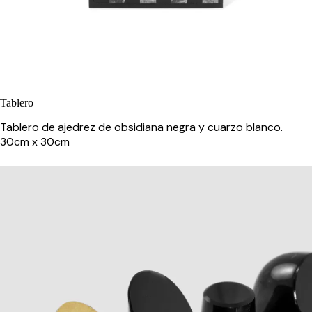
Tablero
Tablero de ajedrez de obsidiana negra y cuarzo blanco.
30cm x 30cm