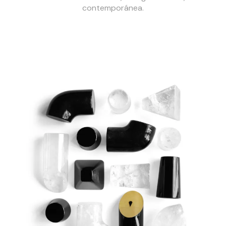
contemporánea.