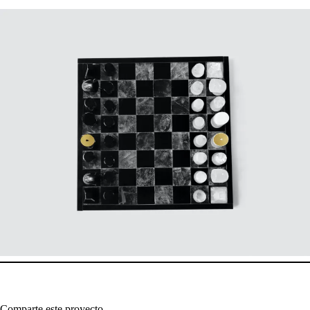
Comparte este proyecto