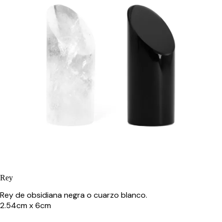
Rey
Rey de obsidiana negra o cuarzo blanco.
2.54cm x 6cm