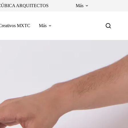
CÚBICA ARQUITECTOS
Más
Creativos MXTC
Más