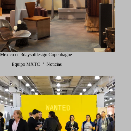
México en 3daysofdesign Copenhague
Equipo MXTC
Noticias