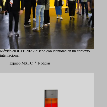
México en ICFF 2025: diseño con identidad en un contexto
internacional
Equipo MXTC
Noticias