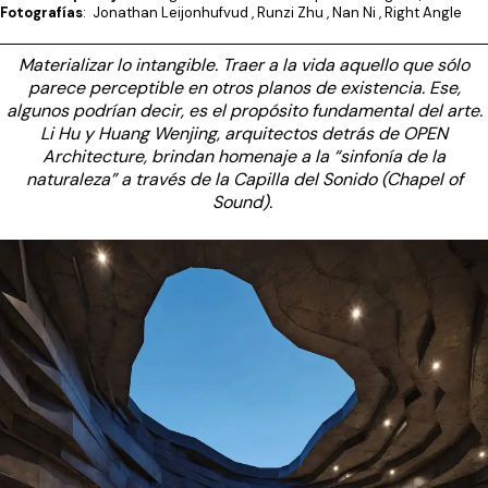
Fotografías
: Jonathan Leijonhufvud , Runzi Zhu , Nan Ni , Right Angle
Materializar lo intangible. Traer a la vida aquello que sólo
parece perceptible en otros planos de existencia. Ese,
algunos podrían decir, es el propósito fundamental del arte.
Li Hu y Huang Wenjing, arquitectos detrás de OPEN
Architecture, brindan homenaje a la “sinfonía de la
naturaleza” a través de la Capilla del Sonido (Chapel of
Sound).