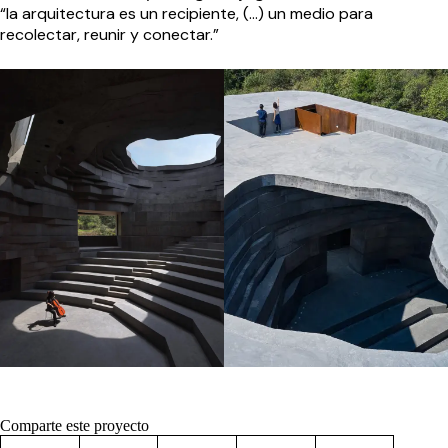
“la arquitectura es un recipiente, (…) un medio para
recolectar, reunir y conectar.”
Comparte este proyecto