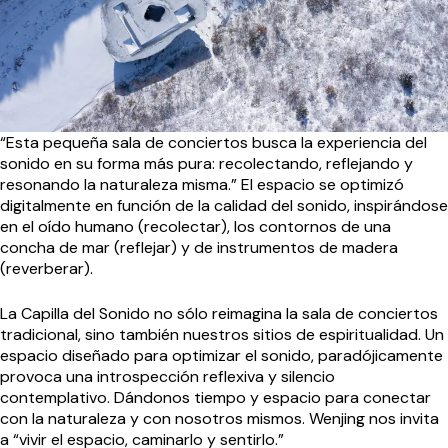
“Esta pequeña sala de conciertos busca la experiencia del
sonido en su forma más pura: recolectando, reflejando y
resonando la naturaleza misma.” El espacio se optimizó
digitalmente en función de la calidad del sonido, inspirándose
en el oído humano (recolectar), los contornos de una
concha de mar (reflejar) y de instrumentos de madera
(reverberar).
La Capilla del Sonido no sólo reimagina la sala de conciertos
tradicional, sino también nuestros sitios de espiritualidad. Un
espacio diseñado para optimizar el sonido, paradójicamente
provoca una introspección reflexiva y silencio
contemplativo. Dándonos tiempo y espacio para conectar
con la naturaleza y con nosotros mismos. Wenjing nos invita
a “vivir el espacio, caminarlo y sentirlo.”