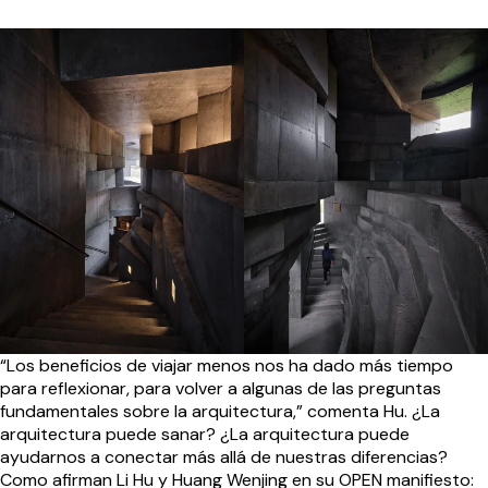
“Los beneficios de viajar menos nos ha dado más tiempo
para reflexionar, para volver a algunas de las preguntas
fundamentales sobre la arquitectura,” comenta Hu. ¿La
arquitectura puede sanar? ¿La arquitectura puede
ayudarnos a conectar más allá de nuestras diferencias?
Como afirman Li Hu y Huang Wenjing en su OPEN manifiesto: