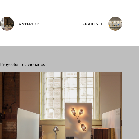
ANTERIOR
SIGUIENTE
Proyectos relacionados