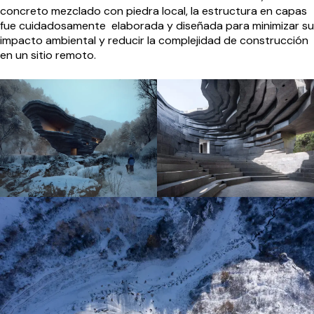
concreto mezclado con piedra local, la estructura en capas
fue cuidadosamente elaborada y diseñada para minimizar su
impacto ambiental y reducir la complejidad de construcción
en un sitio remoto.