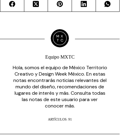
Equipo MXTC
Hola, somos el equipo de México Territorio
Creativo y Design Week México. En estas
notas encontrarás noticias relevantes del
mundo del diseño, recomendaciones de
lugares de interés y más. Consulta todas
las notas de este usuario para ver
conocer más.
ARTÍCULOS: 91