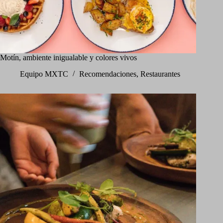
Motín, ambiente inigualable y colores vivos
Equipo MXTC
Recomendaciones
,
Restaurantes