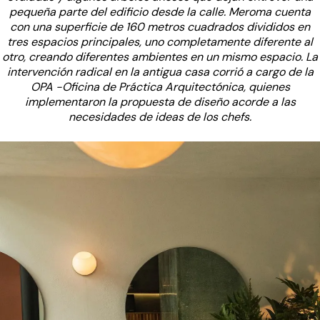
pequeña parte del edificio desde la calle. Meroma cuenta
con una superficie de 160 metros cuadrados divididos en
tres espacios principales, uno completamente diferente al
otro, creando diferentes ambientes en un mismo espacio. La
intervención radical en la antigua casa corrió a cargo de la
OPA -Oficina de Práctica Arquitectónica, quienes
implementaron la propuesta de diseño acorde a las
necesidades de ideas de los chefs.