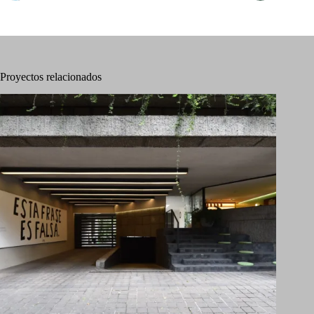
Proyectos relacionados