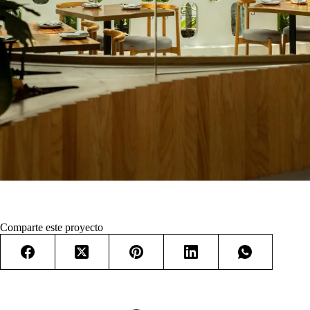
Comparte este proyecto