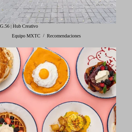
G.56 | Hub Creativo
Equipo MXTC
Recomendaciones