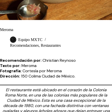
Meroma
Equipo MXTC
Recomendaciones
,
Restaurantes
Recomendación por:
Christian Reynoso
Texto por:
Meroma
Fotografía:
Cortesía por Meroma
Dirección:
150 Colima Ciudad de México.
El restaurante está ubicado en el corazón de la Colonia
Roma Norte, en una de las colonias más populares de la
Ciudad de México. Esta es una casa excepcional de la
década de 1980, con una fachada distintiva con ventanas
ovaladas y algunos árboles añosos que dejan entrever una