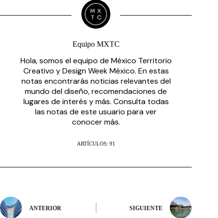
Equipo MXTC
Hola, somos el equipo de México Territorio
Creativo y Design Week México. En estas
notas encontrarás noticias relevantes del
mundo del diseño, recomendaciones de
lugares de interés y más. Consulta todas
las notas de este usuario para ver
conocer más.
ARTÍCULOS: 91
ANTERIOR
SIGUIENTE