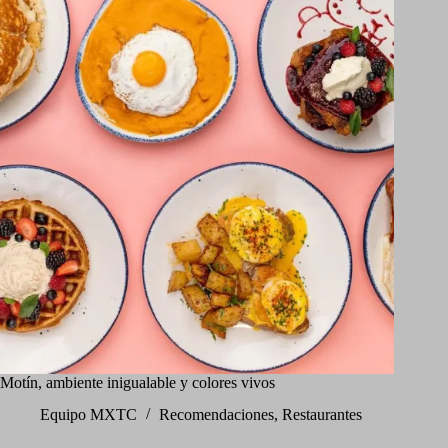
Motín, ambiente inigualable y colores vivos
Equipo MXTC
Recomendaciones
,
Restaurantes