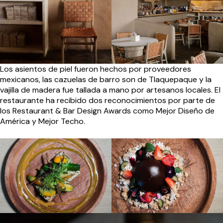
Los asientos de piel fueron hechos por proveedores
mexicanos, las cazuelas de barro son de Tlaquepaque y la
vajilla de madera fue tallada a mano por artesanos locales. El
restaurante ha recibido dos reconocimientos por parte de
los Restaurant & Bar Design Awards como Mejor Diseño de
América y Mejor Techo.