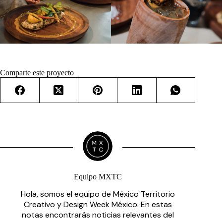
Comparte este proyecto
Equipo MXTC
Hola, somos el equipo de México Territorio
Creativo y Design Week México. En estas
notas encontrarás noticias relevantes del