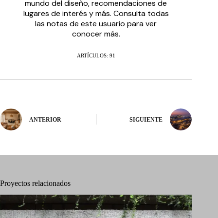
mundo del diseño, recomendaciones de
lugares de interés y más. Consulta todas
las notas de este usuario para ver
conocer más.
ARTÍCULOS: 91
ANTERIOR
SIGUIENTE
Proyectos relacionados