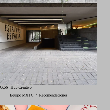
G.56 | Hub Creativo
Equipo MXTC
Recomendaciones