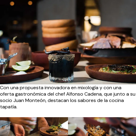
Con una propuesta innovadora en mixología y con una
oferta gastronómica del chef Alfonso Cadena, que junto a su
socio Juan Monteón, destacan los sabores de la cocina
tapatía.