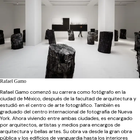
Rafael Gamo
Rafael Gamo comenzó su carrera como fotógrafo en la
ciudad de México, después de la facultad de arquitectura y
estudió en el centro de arte fotográfico. También es
graduado del centro internacional de fotografía de Nueva
York. Ahora viviendo entre ambas ciudades, es encargado
por arquitectos, artistas y medios para encargos de
arquitectura y bellas artes. Su obra va desde la gran obra
pública y los edificios de vanguardia hasta los interiores