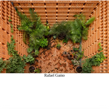
Rafael Gamo