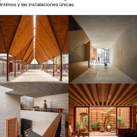
íntimos y las instalaciones únicas.