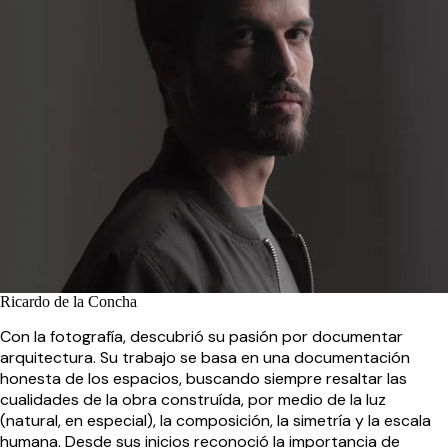
Ricardo de la Concha
Con la fotografía, descubrió su pasión por documentar
arquitectura. Su trabajo se basa en una documentación
honesta de los espacios, buscando siempre resaltar las
cualidades de la obra construída, por medio de la luz
(natural, en especial), la composición, la simetría y la escala
humana. Desde sus inicios reconoció la importancia de