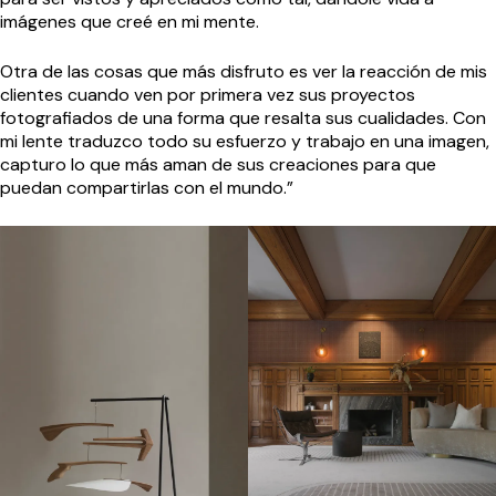
imágenes que creé en mi mente.
Otra de las cosas que más disfruto es ver la reacción de mis
clientes cuando ven por primera vez sus proyectos
fotografiados de una forma que resalta sus cualidades. Con
mi lente traduzco todo su esfuerzo y trabajo en una imagen,
capturo lo que más aman de sus creaciones para que
puedan compartirlas con el mundo.”