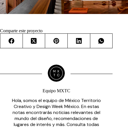
Comparte este proyecto
Equipo MXTC
Hola, somos el equipo de México Territorio
Creativo y Design Week México. En estas
notas encontrarás noticias relevantes del
mundo del diseño, recomendaciones de
lugares de interés y más. Consulta todas