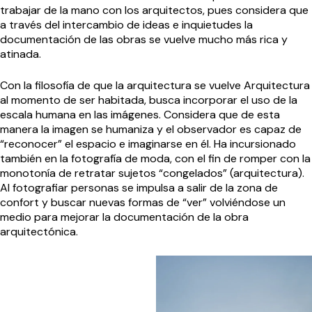
trabajar de la mano con los arquitectos, pues considera que
a través del intercambio de ideas e inquietudes la
documentación de las obras se vuelve mucho más rica y
atinada.
Con la filosofía de que la arquitectura se vuelve Arquitectura
al momento de ser habitada, busca incorporar el uso de la
escala humana en las imágenes. Considera que de esta
manera la imagen se humaniza y el observador es capaz de
“reconocer” el espacio e imaginarse en él. Ha incursionado
también en la fotografía de moda, con el fin de romper con la
monotonía de retratar sujetos “congelados” (arquitectura).
Al fotografiar personas se impulsa a salir de la zona de
confort y buscar nuevas formas de “ver” volviéndose un
medio para mejorar la documentación de la obra
arquitectónica.