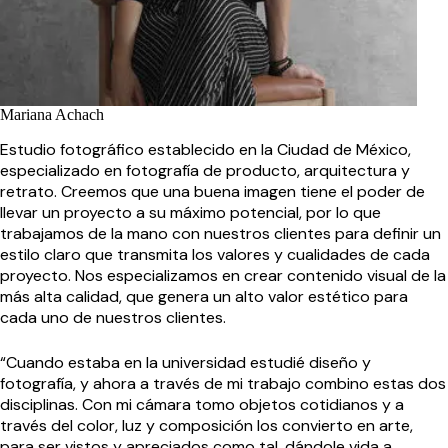
Mariana Achach
Estudio fotográfico establecido en la Ciudad de México,
especializado en fotografía de producto, arquitectura y
retrato. Creemos que una buena imagen tiene el poder de
llevar un proyecto a su máximo potencial, por lo que
trabajamos de la mano con nuestros clientes para definir un
estilo claro que transmita los valores y cualidades de cada
proyecto. Nos especializamos en crear contenido visual de la
más alta calidad, que genera un alto valor estético para
cada uno de nuestros clientes.
“Cuando estaba en la universidad estudié diseño y
fotografía, y ahora a través de mi trabajo combino estas dos
disciplinas. Con mi cámara tomo objetos cotidianos y a
través del color, luz y composición los convierto en arte,
para ser vistos y apreciados como tal, dándole vida a