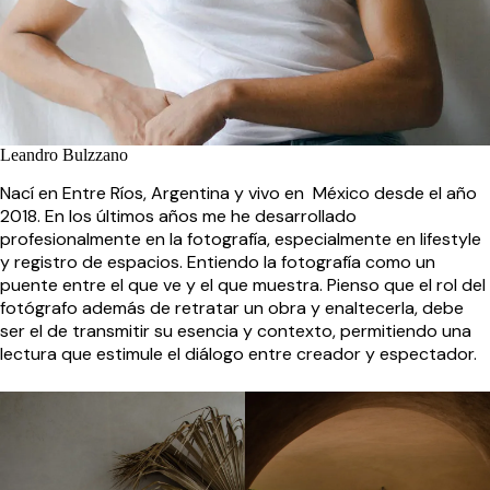
Leandro Bulzzano
Nací en Entre Ríos, Argentina y vivo en México desde el año
2018. En los últimos años me he desarrollado
profesionalmente en la fotografía, especialmente en lifestyle
y registro de espacios. Entiendo la fotografía como un
puente entre el que ve y el que muestra. Pienso que el rol del
fotógrafo además de retratar un obra y enaltecerla, debe
ser el de transmitir su esencia y contexto, permitiendo una
lectura que estimule el diálogo entre creador y espectador.