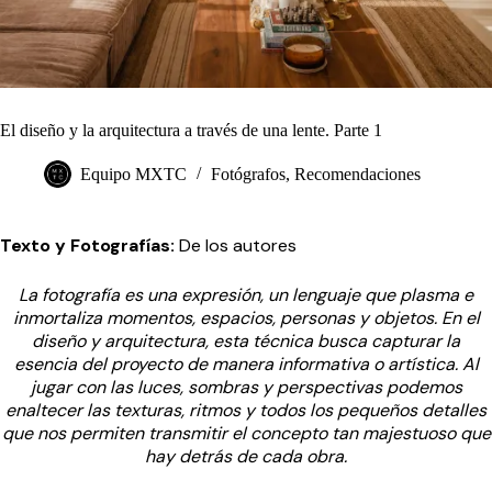
El diseño y la arquitectura a través de una lente. Parte 1
Equipo MXTC
Fotógrafos
,
Recomendaciones
Texto y Fotografías:
De los autores
La fotografía es una expresión, un lenguaje que plasma e
inmortaliza momentos, espacios, personas y objetos. En el
diseño y arquitectura, esta técnica busca capturar la
esencia del proyecto de manera informativa o artística. Al
jugar con las luces, sombras y perspectivas podemos
enaltecer las texturas, ritmos y todos los pequeños detalles
que nos permiten transmitir el concepto tan majestuoso que
hay detrás de cada obra.