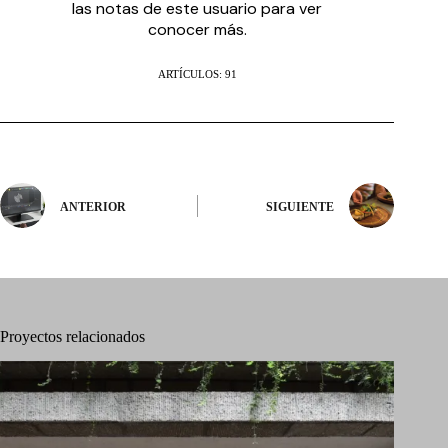
las notas de este usuario para ver
conocer más.
ARTÍCULOS: 91
ANTERIOR
SIGUIENTE
Proyectos relacionados