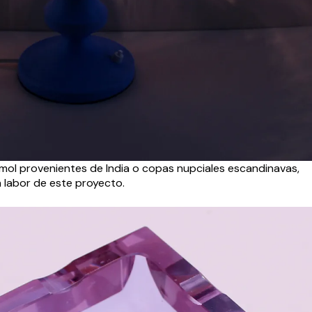
rmol provenientes de India o copas nupciales escandinavas,
 labor de este proyecto.