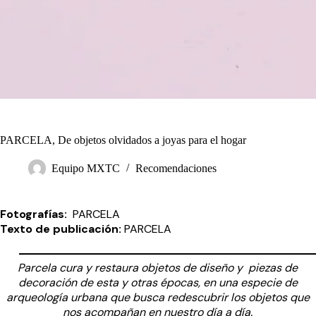
PARCELA, De objetos olvidados a joyas para el hogar
Equipo MXTC
Recomendaciones
Fotografías:
PARCELA
Texto de publicación:
PARCELA
Parcela cura y restaura objetos de diseño y piezas de
decoración de esta y otras épocas, en una especie de
arqueología urbana que busca redescubrir los objetos que
nos acompañan en nuestro día a día.