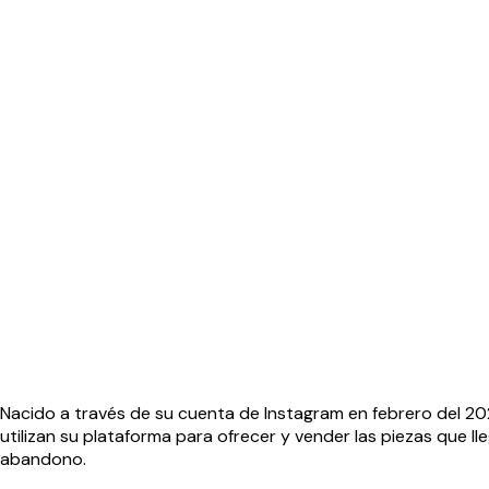
Nacido a través de su cuenta de Instagram en febrero del 20
utilizan su plataforma para ofrecer y vender las piezas que 
abandono.