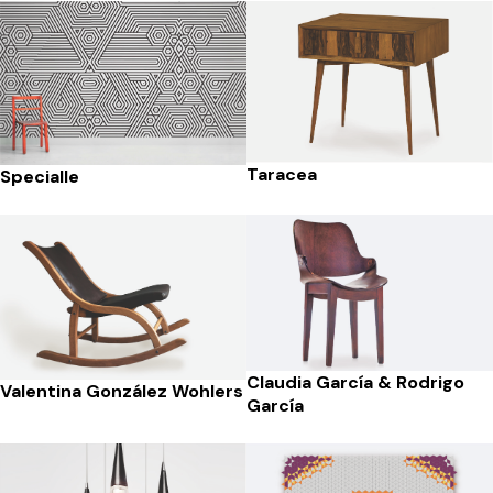
Taracea
Specialle
Claudia García & Rodrigo
Valentina González Wohlers
García