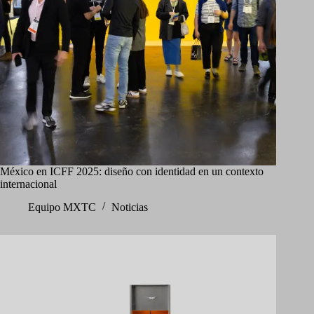
México en ICFF 2025: diseño con identidad en un contexto
internacional
Equipo MXTC
Noticias