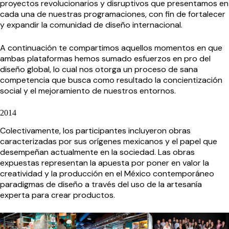
proyectos revolucionarios y disruptivos que presentamos en
cada una de nuestras programaciones, con fin de fortalecer
y expandir la comunidad de diseño internacional.
A continuación te compartimos aquellos momentos en que
ambas plataformas hemos sumado esfuerzos en pro del
diseño global, lo cual nos otorga un proceso de sana
competencia que busca como resultado la concientización
social y el mejoramiento de nuestros entornos.
2014
Colectivamente, los participantes incluyeron obras
caracterizadas por sus orígenes mexicanos y el papel que
desempeñan actualmente en la sociedad. Las obras
expuestas representan la apuesta por poner en valor la
creatividad y la producción en el México contemporáneo
paradigmas de diseño a través del uso de la artesanía
experta para crear productos.