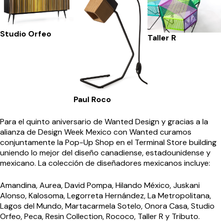
Studio Orfeo
Taller R
Paul Roco
Para el quinto aniversario de Wanted Design y gracias a la
alianza de Design Week Mexico con Wanted curamos
conjuntamente la Pop-Up Shop en el Terminal Store building
uniendo lo mejor del diseño canadiense, estadounidense y
mexicano. La colección de diseñadores mexicanos incluye:
Amandina, Aurea, David Pompa, Hilando México, Juskani
Alonso, Kalosoma, Legorreta Hernández, La Metropolitana,
Lagos del Mundo, Martacarmela Sotelo, Onora Casa, Studio
Orfeo, Peca, Resin Collection, Rococo, Taller R y Tributo.