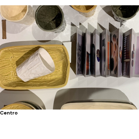
Centro