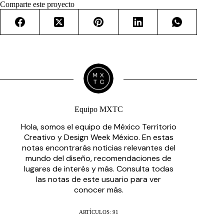
Comparte este proyecto
Equipo MXTC
Hola, somos el equipo de México Territorio
Creativo y Design Week México. En estas
notas encontrarás noticias relevantes del
mundo del diseño, recomendaciones de
lugares de interés y más. Consulta todas
las notas de este usuario para ver
conocer más.
ARTÍCULOS: 91