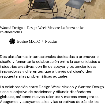
Wanted Design + Design Week Mexico: La fuerza de las
colaboraciones.
Equipo MXTC
Noticias
Dos plataformas internacionales dedicadas a promover el
diseño y fomentar la colaboración entre la comunidades e
industrias creativas, con fin de apoyar y potenciar ideas
innovadoras y diferentes, que a través del diseño den
respuesta a las problemáticas actuales.
La colaboración entre Design Week México y Wanted Design
tiene el objetivo de posicionar y difundir diseñadores
globales, así como nuevos talentos y marcas emergentes.
Acogemos y apoyamos a los y las creativas detrás de los