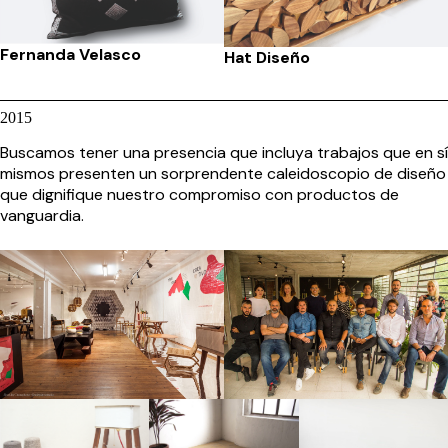
Fernanda Velasco
Hat Diseño
2015
Buscamos tener una presencia que incluya trabajos que en sí
mismos presenten un sorprendente caleidoscopio de diseño
que dignifique nuestro compromiso con productos de
vanguardia.