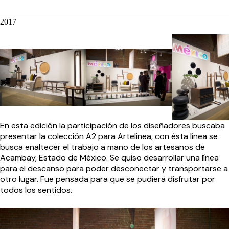
2017
En esta edición la participación de los diseñadores buscaba
presentar la colección A2 para Artelinea, con ésta línea se
busca enaltecer el trabajo a mano de los artesanos de
Acambay, Estado de México. Se quiso desarrollar una línea
para el descanso para poder desconectar y transportarse a
otro lugar. Fue pensada para que se pudiera disfrutar por
todos los sentidos.