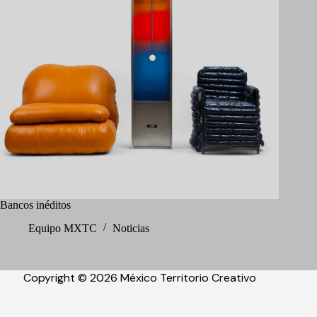
Bancos inéditos
Equipo MXTC
Noticias
Copyright © 2026 México Territorio Creativo