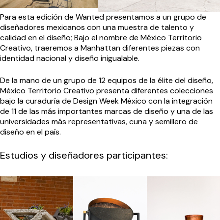
Para esta edición de Wanted presentamos a un grupo de
diseñadores mexicanos con una muestra de talento y
calidad en el diseño; Bajo el nombre de México Territorio
Creativo, traeremos a Manhattan diferentes piezas con
identidad nacional y diseño inigualable.
De la mano de un grupo de 12 equipos de la élite del diseño,
México Territorio Creativo presenta diferentes colecciones
bajo la curaduría de Design Week México con la integración
de 11 de las más importantes marcas de diseño y una de las
universidades más representativas, cuna y semillero de
diseño en el país.
Estudios y diseñadores participantes: