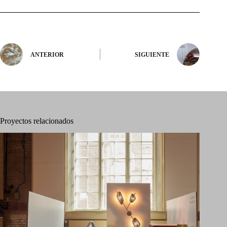
ANTERIOR
SIGUIENTE
Proyectos relacionados